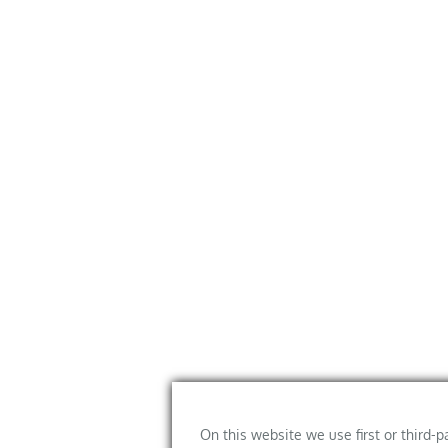
On this website we use first or third-p