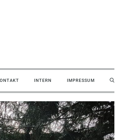
ONTAKT
INTERN
IMPRESSUM