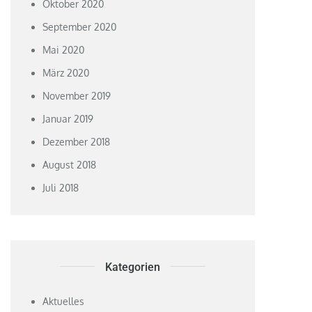
Oktober 2020
September 2020
Mai 2020
März 2020
November 2019
Januar 2019
Dezember 2018
August 2018
Juli 2018
Kategorien
Aktuelles