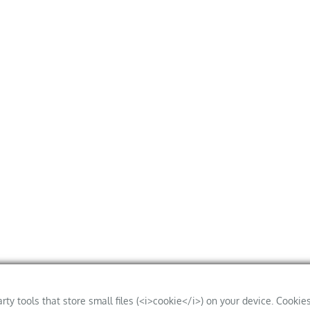
arty tools that store small files (<i>cookie</i>) on your device. Cookie