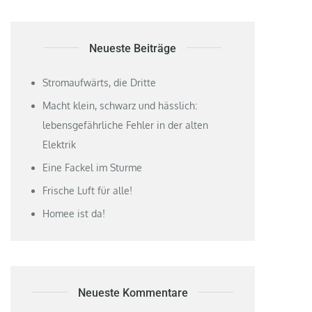
Neueste Beiträge
Stromaufwärts, die Dritte
Macht klein, schwarz und hässlich:
lebensgefährliche Fehler in der alten
Elektrik
Eine Fackel im Sturme
Frische Luft für alle!
Homee ist da!
Neueste Kommentare