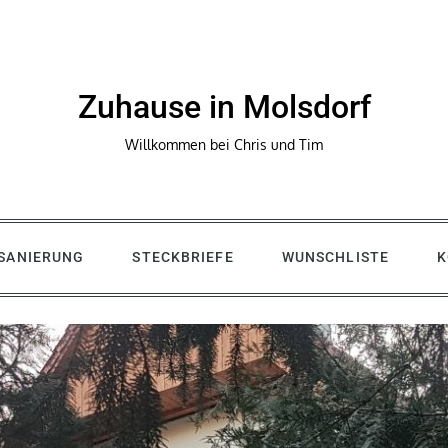
Zuhause in Molsdorf
Willkommen bei Chris und Tim
SANIERUNG
STECKBRIEFE
WUNSCHLISTE
K