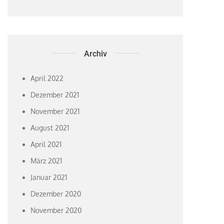
Archiv
April 2022
Dezember 2021
November 2021
August 2021
April 2021
März 2021
Januar 2021
Dezember 2020
November 2020