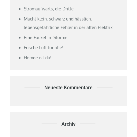
Stromaufwärts, die Dritte
Macht klein, schwarz und hässlich:
lebensgefährliche Fehler in der alten Elektrik
Eine Fackel im Sturme
Frische Luft für alle!
Homee ist da!
Neueste Kommentare
Archiv