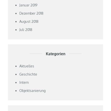
Januar 2019
Dezember 2018
August 2018
Juli 2018
Kategorien
Aktuelles
Geschichte
Intern
Objektsanierung