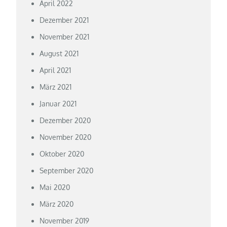
April 2022
Dezember 2021
November 2021
August 2021
April 2021
März 2021
Januar 2021
Dezember 2020
November 2020
Oktober 2020
September 2020
Mai 2020
März 2020
November 2019