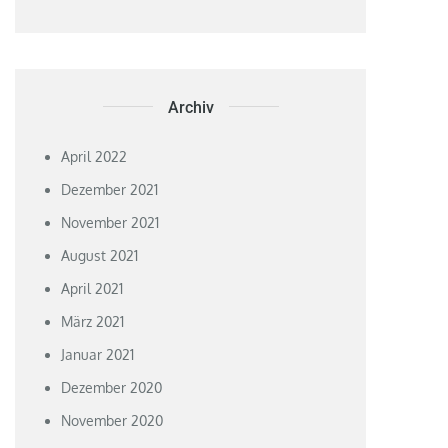
Archiv
April 2022
Dezember 2021
November 2021
August 2021
April 2021
März 2021
Januar 2021
Dezember 2020
November 2020