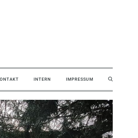
ONTAKT
INTERN
IMPRESSUM