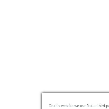
On this website we use first or third-p