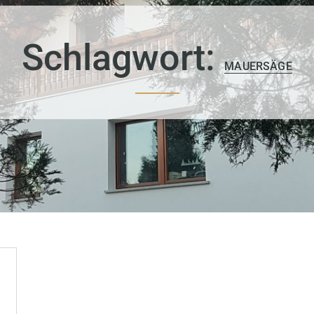
Schlagwort:
MAUERSÄGE