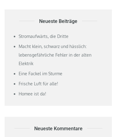
Neueste Beiträge
Stromaufwärts, die Dritte
Macht klein, schwarz und hässlich:
lebensgefährliche Fehler in der alten
Elektrik
Eine Fackel im Sturme
Frische Luft für alle!
Homee ist da!
Neueste Kommentare