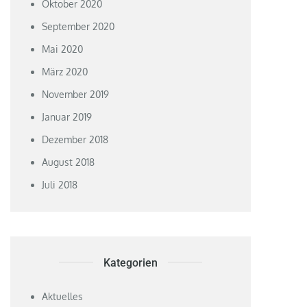
Oktober 2020
September 2020
Mai 2020
März 2020
November 2019
Januar 2019
Dezember 2018
August 2018
Juli 2018
Kategorien
Aktuelles