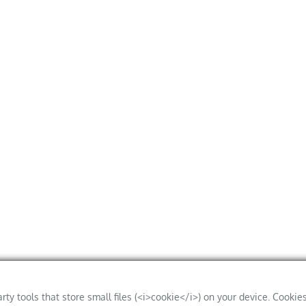
arty tools that store small files (<i>cookie</i>) on your device. Cookie