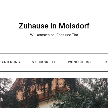
Zuhause in Molsdorf
Willkommen bei Chris und Tim
SANIERUNG
STECKBRIEFE
WUNSCHLISTE
K