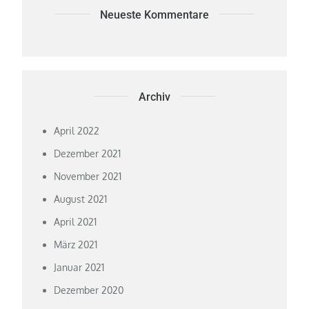
Neueste Kommentare
Archiv
April 2022
Dezember 2021
November 2021
August 2021
April 2021
März 2021
Januar 2021
Dezember 2020