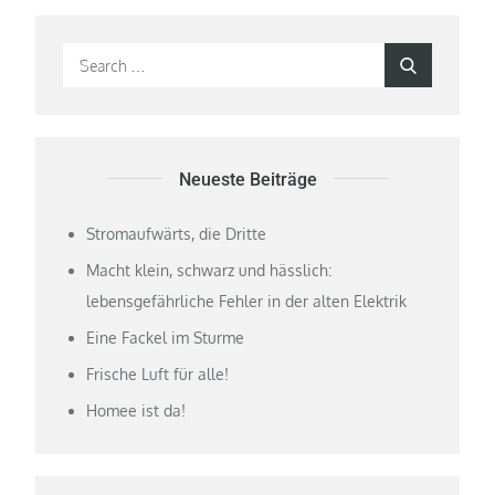
Search
Search
for:
Neueste Beiträge
Stromaufwärts, die Dritte
Macht klein, schwarz und hässlich:
lebensgefährliche Fehler in der alten Elektrik
Eine Fackel im Sturme
Frische Luft für alle!
Homee ist da!