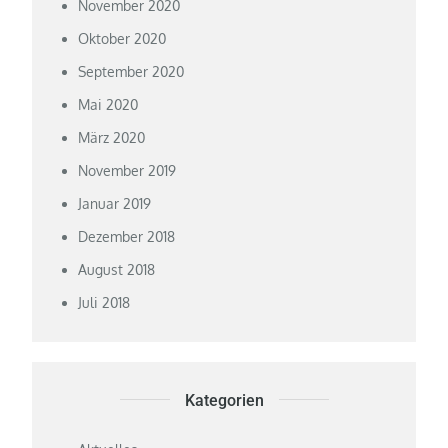
November 2020
Oktober 2020
September 2020
Mai 2020
März 2020
November 2019
Januar 2019
Dezember 2018
August 2018
Juli 2018
Kategorien