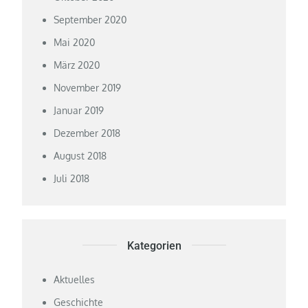
September 2020
Mai 2020
März 2020
November 2019
Januar 2019
Dezember 2018
August 2018
Juli 2018
Kategorien
Aktuelles
Geschichte