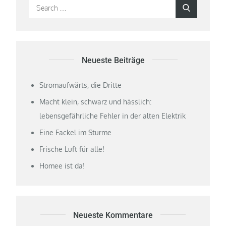
Search
Search
for:
Neueste Beiträge
Stromaufwärts, die Dritte
Macht klein, schwarz und hässlich:
lebensgefährliche Fehler in der alten Elektrik
Eine Fackel im Sturme
Frische Luft für alle!
Homee ist da!
Neueste Kommentare