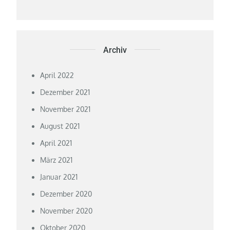
Archiv
April 2022
Dezember 2021
November 2021
August 2021
April 2021
März 2021
Januar 2021
Dezember 2020
November 2020
Oktober 2020