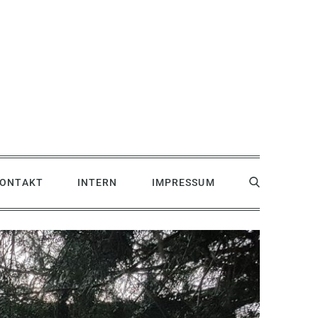
ONTAKT
INTERN
IMPRESSUM