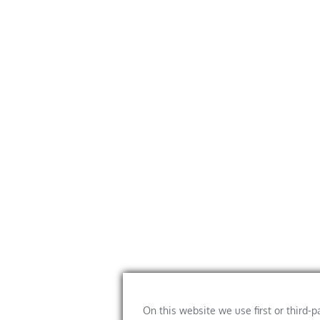
On this website we use first or third-p