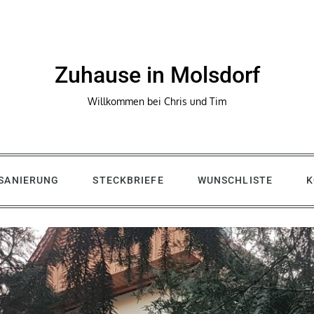
Zuhause in Molsdorf
Willkommen bei Chris und Tim
SANIERUNG
STECKBRIEFE
WUNSCHLISTE
K