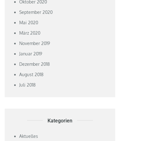
Oktober 2020
September 2020
Mai 2020
März 2020
November 2019
Januar 2019
Dezember 2018
August 2018
Juli 2018
Kategorien
Aktuelles