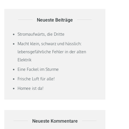
Neueste Beiträge
Stromaufwärts, die Dritte
Macht klein, schwarz und hässlich:
lebensgefährliche Fehler in der alten
Elektrik
Eine Fackel im Sturme
Frische Luft für alle!
Homee ist da!
Neueste Kommentare