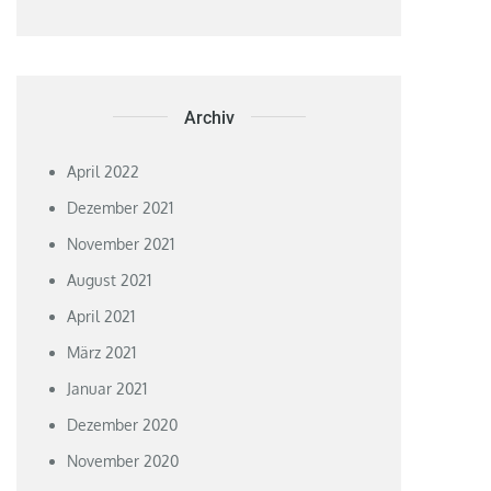
Archiv
April 2022
Dezember 2021
November 2021
August 2021
April 2021
März 2021
Januar 2021
Dezember 2020
November 2020