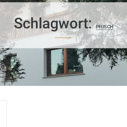
Schlagwort:
PFUSCH