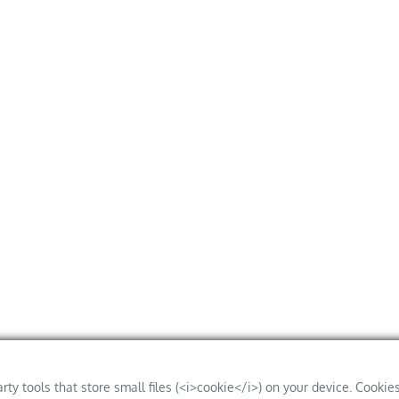
arty tools that store small files (<i>cookie</i>) on your device. Cookie