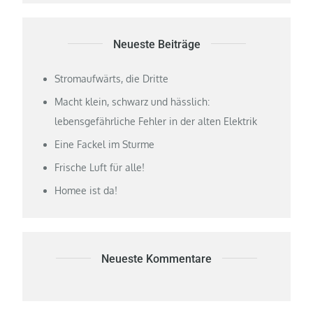
Neueste Beiträge
Stromaufwärts, die Dritte
Macht klein, schwarz und hässlich:
lebensgefährliche Fehler in der alten Elektrik
Eine Fackel im Sturme
Frische Luft für alle!
Homee ist da!
Neueste Kommentare