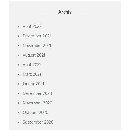
Archiv
April 2022
Dezember 2021
November 2021
August 2021
April 2021
März 2021
Januar 2021
Dezember 2020
November 2020
Oktober 2020
September 2020