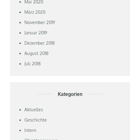
Mai 2020
März 2020
November 2019
Januar 2019
Dezember 2018
August 2018
Juli 2018
Kategorien
Aktuelles
Geschichte
Intern