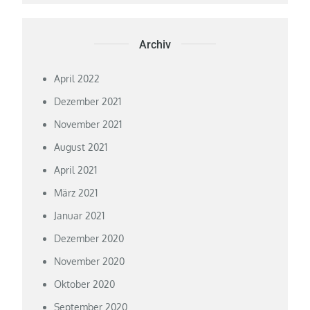
Archiv
April 2022
Dezember 2021
November 2021
August 2021
April 2021
März 2021
Januar 2021
Dezember 2020
November 2020
Oktober 2020
September 2020