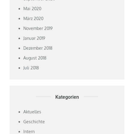
Mai 2020
März 2020
November 2019
Januar 2019
Dezember 2018
August 2018
Juli 2018
Kategorien
Aktuelles
Geschichte
Intern