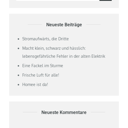
for:
Neueste Beiträge
Stromaufwärts, die Dritte
Macht klein, schwarz und hässlich:
lebensgefährliche Fehler in der alten Elektrik
Eine Fackel im Sturme
Frische Luft für alle!
Homee ist da!
Neueste Kommentare